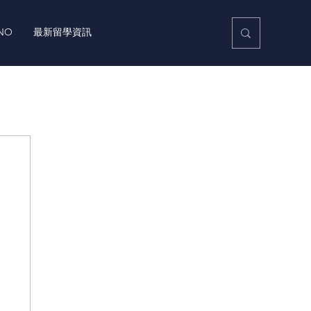
NO
最新留學資訊