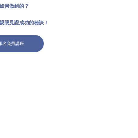
如何做到的？
親眼見證成功的秘訣！
報名免費講座