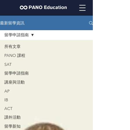
最新留學資訊
留學申請指南
所有文章
PANO 課程
SAT
留學申請指南
講座與活動
AP
IB
ACT
課外活動
留學新知