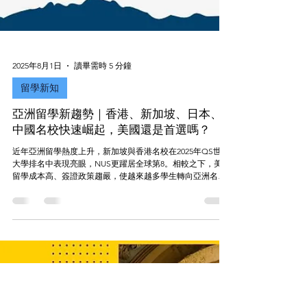
2025年8月1日
讀畢需時 5 分鐘
留學新知
亞洲留學新趨勢｜香港、新加坡、日本、
中國名校快速崛起，美國還是首選嗎？
近年亞洲留學熱度上升，新加坡與香港名校在2025年QS世界