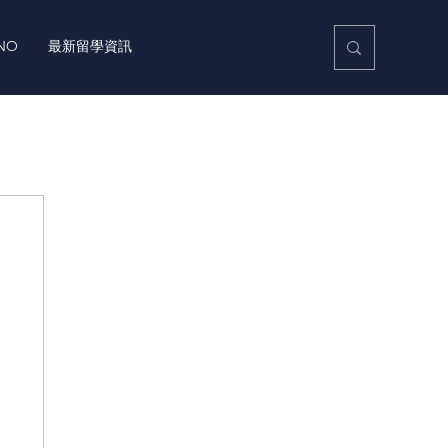
NO
最新留學資訊