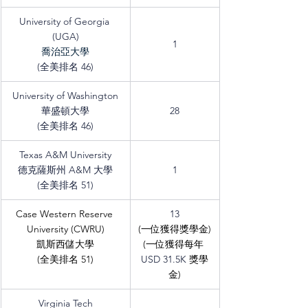
University of Georgia 
(UGA)
1
喬治亞大學
(全美排名 46)
University of Washington
華盛頓大學
28
(全美排名 46)
Texas A&M University
德克薩斯州 A&M 大學
1
(全美排名 51)
Case Western Reserve 
13
University (CWRU)
(一位獲得獎學金)
凱斯西儲大學
(一位獲得每年 
(全美排名 51)
USD 31.5K 
獎學
金)
Virginia Tech