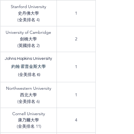
Stanford University
史丹佛大學
1
(全美排名 4)
University of Cambridge
劍橋大學
2
(英國排名 2)
Johns Hopkins University
1
約翰·霍普金斯大學
 (全美排名 6)
Northwestern University
西北大學
1
(全美排名 6)
Cornell University
康乃爾大學
4
 (全美排名 11)