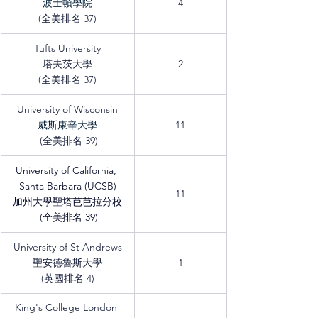
波士頓學院
4
(全美排名 37)
Tufts University
塔夫茨大學
2
(全美排名 37)
University of Wisconsin
威斯康辛大學
11
 (全美排名 39)
University of California, 
Santa Barbara (UCSB)
11
加州大學聖塔芭芭拉分校
 (全美排名 39)
University of St Andrews
聖安德魯斯大學
1
(英國排名 4)
King's College London 