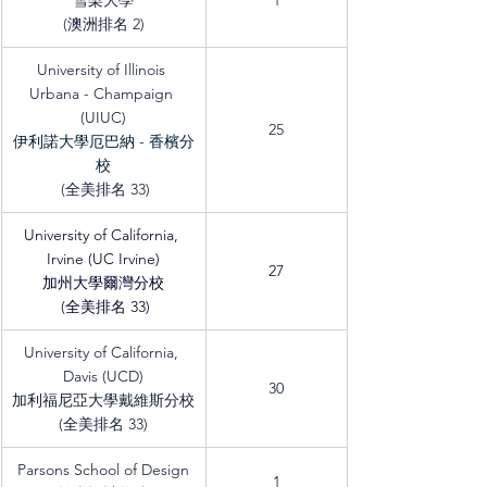
雪梨大學
1
(澳洲排名 2)
University of Illinois 
Urbana - Champaign 
(UIUC)
25
伊利諾大學厄巴納 - 香檳分
校
 (全美排名 33)
University of California, 
Irvine (UC Irvine)
27
加州大學爾灣分校
 (全美排名 33)
University of California, 
Davis (UCD)
30
加利福尼亞大學戴維斯分校
(全美排名 33)
Parsons School of Design
1