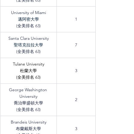
(全美排名 63)
University of Miami
邁阿密大學
1
(全美排名 63)
Santa Clara University
聖塔克拉拉大學
7
(全美排名 63)
Tulane University
杜蘭大學
3
(全美排名 63)
George Washington 
University
2
喬治華盛頓大學
(全美排名 63)
Brandeis University
布蘭戴斯大學
3