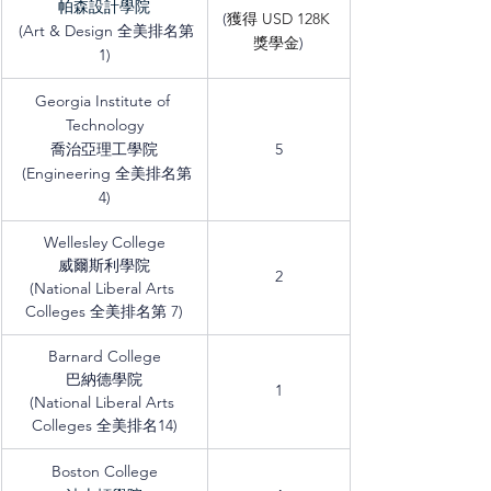
帕森設計學院
(
獲得 USD 128K 
 (Art & Design 全美排名第
獎學金
)
1)
Georgia Institute of 
Technology
喬治亞理工學院
5
 (Engineering 全美排名第
4)
Wellesley College
威爾斯利學院
2
(National Liberal Arts 
Colleges 全美排名第 7)
Barnard College
巴納德學院
1
(National Liberal Arts 
Colleges 全美排名14)
Boston College