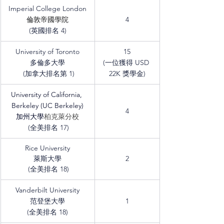
Imperial College London
倫敦帝國學院
4
(英國排名 4)
University of Toronto
15
多倫多大學
(一位獲得 USD 
 (加拿大排名第 1)
22K 獎學金)
University of California, 
Berkeley (UC Berkeley)
4
加州大學
柏克萊分校
 (全美排名 17)
Rice University
萊斯大學
2
 (全美排名 18)
Vanderbilt University
范登堡大學
1
(全美排名 18)