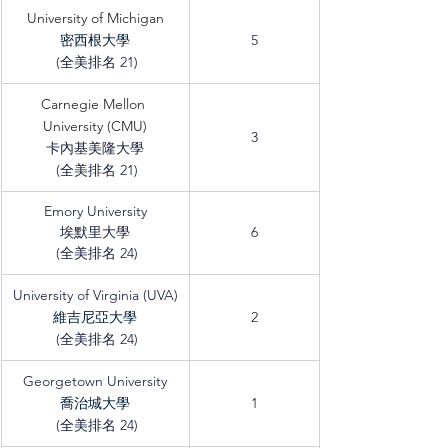
University of Michigan
密西根大學
5
 (全美排名 21)
Carnegie Mellon 
University (CMU)
3
卡內基美隆大學
 (全美排名 21)
Emory University
埃默里大學
6
 (全美排名 24)
University of Virginia (UVA)
維吉尼亞大學
2
 (全美排名 24)
Georgetown University
喬治城大學
1
 (全美排名 24)