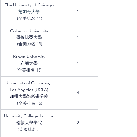
The University of Chicago
芝加哥大學
1
 (全美排名 11)
Columbia University
哥倫比亞大學
1
 (全美排名 13)
Brown University
布朗大學
1
(全美排名 13)
University of California, 
Los Angeles (UCLA)
4
加州大學洛杉磯分校
 (全美排名 15)
University College London
倫敦大學學院
2
(英國排名 3)