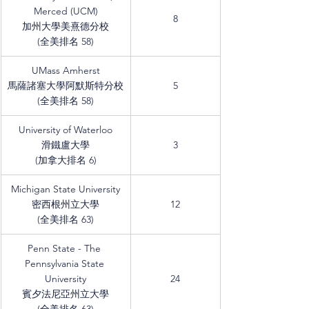
Merced (UCM)
8
加州大學美熹德分校
(全美排名 58)
UMass Amherst
馬薩諸塞大學阿默斯特分校
5
(全美排名 58)
University of Waterloo
滑鐵盧大學
3
(加拿大排名 6)
Michigan State University
密西根州立大學
12
(全美排名 63)
Penn State - The 
Pennsylvania State 
University
24
賓夕法尼亞州立大學