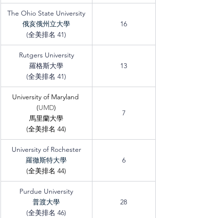
The Ohio State University
俄亥俄州立大學
16
(全美排名 41)
Rutgers University
羅格斯大學
13
(全美排名 41)
University of Maryland 
(
UMD
)
7
馬里蘭大學
(全美排名 44)
University of Rochester
羅徹斯特大學
6
(全美排名 44)
Purdue University
普渡大學
28
(全美排名 46)