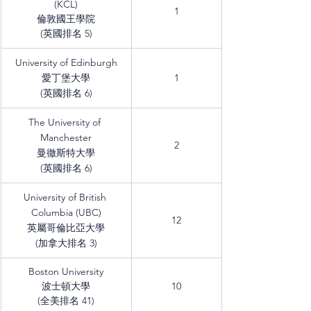
(KCL)
1
倫敦國王學院
(英國排名 5)
University of Edinburgh
愛丁堡大學
1
(英國排名 6)
The University of 
Manchester
2
曼徹斯特大學
(英國排名 6)
University of British 
Columbia (UBC)
12
英屬哥倫比亞大學
(加拿大排名 3)
Boston University
波士頓大學
10
(全美排名 41)