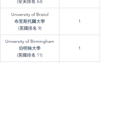
(全美排名 63)
University of Bristol
布里斯托爾大學
1
(英國排名 9)
University of Birmingham
伯明翰大學
1
(英國排名 11)
University of Southampton
南安普敦大學
1
(英國排名 14)
University of Pittsburgh
匹茲堡大學
2
(全美排名 70)
University of Connecticut
康乃狄克大學
1
(全美排名 70)