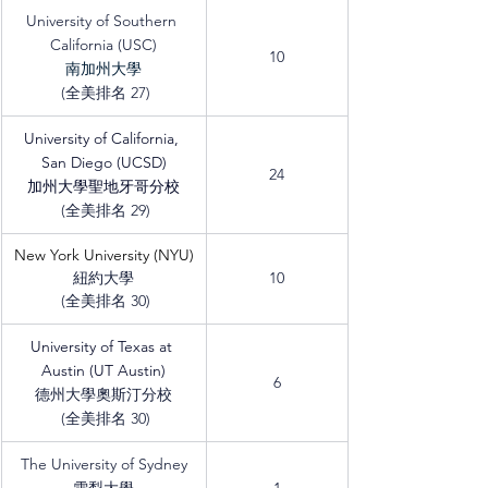
University of Southern 
California (USC)
10
南加州大學
 (全美排名 27)
University of California, 
San Diego (UCSD)
24
加州大學聖地牙哥分校
 (全美排名 29)
New York University (
NYU)
紐約大學
10
 (全美排名 30)
University of Texas at 
Austin (UT Austin)
6
德州大學奧斯汀分校
 (全美排名 30)
The University of Sydney