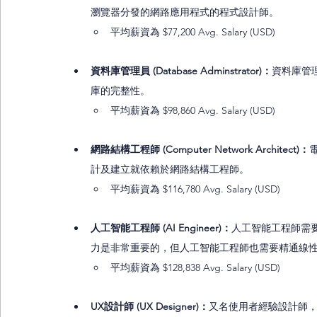
瀏覽器分發的網路應用程式的程式設計師。
平均薪資為 $77,200 Avg. Salary (USD) 
資料庫管理員 (Database Adminstrator)：
資料庫管
庫的完整性。
平均薪資為 $98,860 Avg. Salary (USD)
網路結構工程師 (Computer Network Architect)：
計及建立就依賴於網路結構工程師。
平均薪資為 $116,780 Avg. Salary (USD) 
人工智能工程師 (AI Engineer)：
人工智能工程師需
力是非常重要的，但人工智能工程師也需要精通線性
平均薪資為 $128,838 Avg. Salary (USD) 
UX設計師 (UX Designer)：
又名使用者經驗設計師