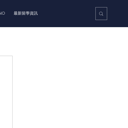
NO
最新留學資訊