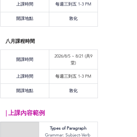
上課時間
每週三到五 1-3 PM
開課地點
敦化
八月課程時間
2026/8/5 ~ 8/21 (共9
開課時間
堂)
上課時間
每週三到五 1-3 PM
開課地點
敦化
| 
上課內容範例
Types of Paragraph
Grammar: Subject-Verb 