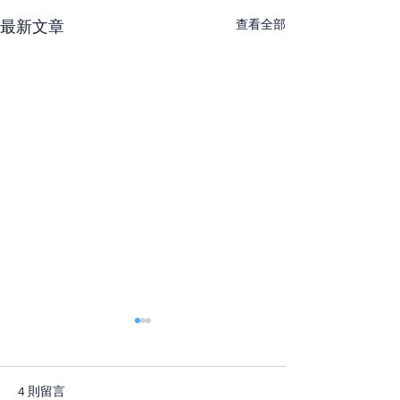
查看全部
最新文章
4 則留言