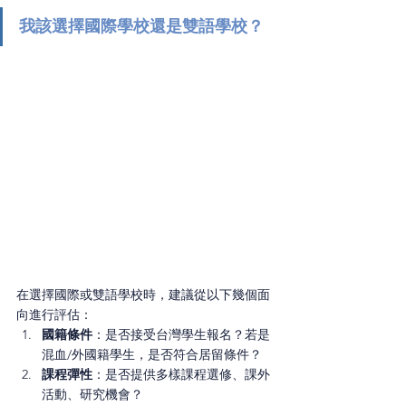
我該選擇國際學校還是雙語學校？
在選擇國際或雙語學校時，建議從以下幾個面
向進行評估：
國籍條件
：是否接受台灣學生報名？若是
混血/外國籍學生，是否符合居留條件？
課程彈性
：是否提供多樣課程選修、課外
活動、研究機會？