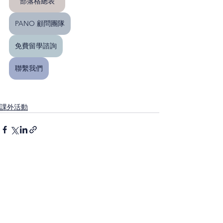
部落格總表
PANO 顧問團隊
免費留學諮詢
聯繫我們
課外活動
查看全部
最新文章