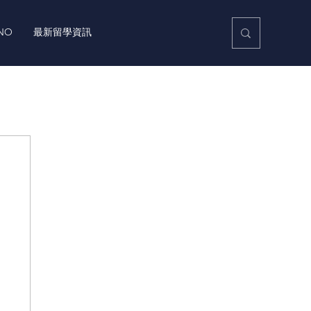
NO
最新留學資訊